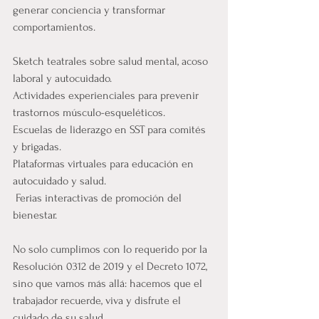
generar conciencia y transformar 
comportamientos.
Sketch teatrales sobre salud mental, acoso 
laboral y autocuidado.
Actividades experienciales para prevenir 
trastornos músculo-esqueléticos.
Escuelas de liderazgo en SST para comités 
y brigadas.
Plataformas virtuales para educación en 
autocuidado y salud.
 Ferias interactivas de promoción del 
bienestar.
No solo cumplimos con lo requerido por la 
Resolución 0312 de 2019 y el Decreto 1072, 
sino que vamos más allá: hacemos que el 
trabajador recuerde, viva y disfrute el 
cuidado de su salud.