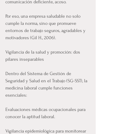
comunicación deficiente, acoso.
Por eso, una empresa saludable no solo 
cumple la norma, sino que promueve 
entornos de trabajo seguros, agradables y 
motivadores (Gil H., 2006).
Vigilancia de la salud y promoción: dos 
pilares inseparables
Dentro del Sistema de Gestión de 
Seguridad y Salud en el Trabajo (SG-SST), la 
medicina laboral cumple funciones 
esenciales:
Evaluaciones médicas ocupacionales para 
conocer la aptitud laboral.
Vigilancia epidemiológica para monitorear 