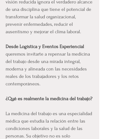
visión reducida ignora el verdadero alcance 
de una disciplina que tiene el potencial de 
transformar la salud organizacional, 
prevenir enfermedades, reducir el 
ausentismo y mejorar el clima laboral.
Desde Logística y Eventos Experiencial 
queremos invitarte a repensar la medicina 
del trabajo desde una mirada integral, 
moderna y alineada con las necesidades 
reales de los trabajadores y los retos 
contemporáneos.
¿Qué es realmente la medicina del trabajo?
La medicina del trabajo es una especialidad 
médica que estudia la relación entre las 
condiciones laborales y la salud de las 
personas. Su objetivo no es solo 