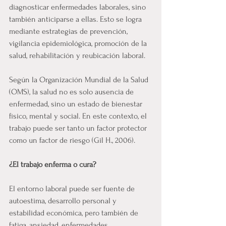
diagnosticar enfermedades laborales, sino 
también anticiparse a ellas. Esto se logra 
mediante estrategias de prevención, 
vigilancia epidemiológica, promoción de la 
salud, rehabilitación y reubicación laboral.
Según la Organización Mundial de la Salud 
(OMS), la salud no es solo ausencia de 
enfermedad, sino un estado de bienestar 
físico, mental y social. En este contexto, el 
trabajo puede ser tanto un factor protector 
como un factor de riesgo (Gil H., 2006).
¿El trabajo enferma o cura?
El entorno laboral puede ser fuente de 
autoestima, desarrollo personal y 
estabilidad económica, pero también de 
fatiga, ansiedad, enfermedades 