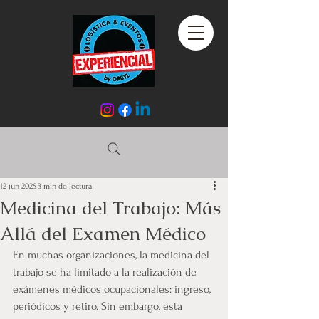
12 jun 2025
3 min de lectura
Medicina del Trabajo: Más
Allá del Examen Médico
En muchas organizaciones, la medicina del 
trabajo se ha limitado a la realización de 
exámenes médicos ocupacionales: ingreso, 
periódicos y retiro. Sin embargo, esta 