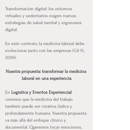
Transformación digital: los entornos 
virtuales y sedentarios exigen nuevas 
estrategias de salud mental y ergonomía 
digital.
En este contexto, la medicina laboral debe 
evolucionar junto con las empresas (Gil H., 
2006).
Nuestra propuesta: transformar la medicina 
laboral en una experiencia
En
 Logística y Eventos Experiencial 
creemos que la medicina del trabajo 
también puede ser creativa, lúdica y 
profundamente humana. Nuestra propuesta 
va más allá del enfoque clínico y 
documental. Queremos tocar emociones, 