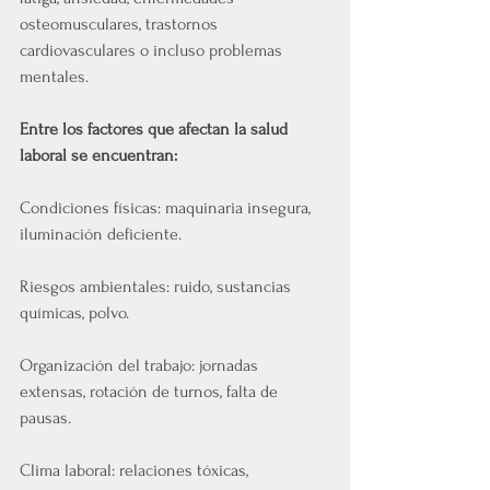
osteomusculares, trastornos 
cardiovasculares o incluso problemas 
mentales.
Entre los factores que afectan la salud 
laboral se encuentran:
Condiciones físicas: maquinaria insegura, 
iluminación deficiente.
Riesgos ambientales: ruido, sustancias 
químicas, polvo.
Organización del trabajo: jornadas 
extensas, rotación de turnos, falta de 
pausas.
Clima laboral: relaciones tóxicas, 