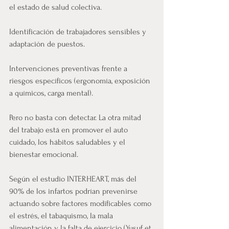
el estado de salud colectiva.
Identificación de trabajadores sensibles y 
adaptación de puestos.
Intervenciones preventivas frente a 
riesgos específicos (ergonomía, exposición 
a químicos, carga mental).
Pero no basta con detectar. La otra mitad 
del trabajo está en promover el auto 
cuidado, los hábitos saludables y el 
bienestar emocional.
Según el estudio INTERHEART, más del 
90% de los infartos podrían prevenirse 
actuando sobre factores modificables como 
el estrés, el tabaquismo, la mala 
alimentación y la falta de ejercicio (Yusuf et 