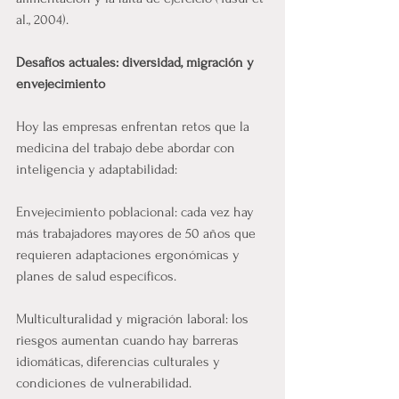
al., 2004).
Desafíos actuales: diversidad, migración y 
envejecimiento
Hoy las empresas enfrentan retos que la 
medicina del trabajo debe abordar con 
inteligencia y adaptabilidad:
Envejecimiento poblacional: cada vez hay 
más trabajadores mayores de 50 años que 
requieren adaptaciones ergonómicas y 
planes de salud específicos.
Multiculturalidad y migración laboral: los 
riesgos aumentan cuando hay barreras 
idiomáticas, diferencias culturales y 
condiciones de vulnerabilidad.