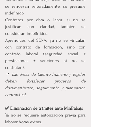
se renuevan reiteradamente, se presume 
indefinido.
Contratos por obra o labor: si no se 
justifican con claridad, también se 
consideran indefinidos.
Aprendices del SENA: ya no se vinculan 
con contrato de formación, sino con 
contrato laboral (seguridad social + 
prestaciones + sanciones si no se 
contratan).
📌 
Las áreas de talento humano y legales 
deben fortalecer procesos de 
documentación, seguimiento y planeación 
contractual.
✅ Eliminación de trámites ante MinTrabajo
Ya no se requiere autorización previa para 
laborar horas extras.