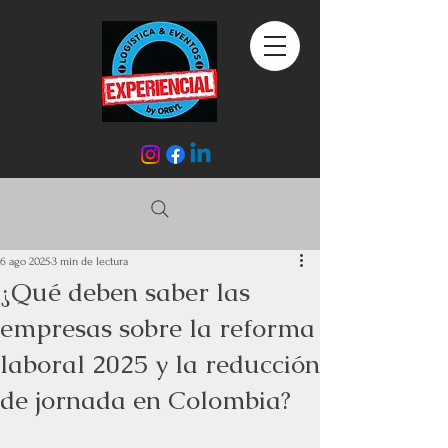
6 ago 2025
3 min de lectura
¿Qué deben saber las
empresas sobre la reforma
laboral 2025 y la reducción
de jornada en Colombia?