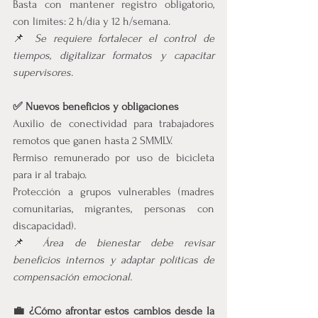
Basta con mantener registro obligatorio, 
con límites: 2 h/día y 12 h/semana.
📌 
Se requiere fortalecer el control de 
tiempos, digitalizar formatos y capacitar 
supervisores.
✅ Nuevos beneficios y obligaciones
Auxilio de conectividad para trabajadores 
remotos que ganen hasta 2 SMMLV.
Permiso remunerado por uso de bicicleta 
para ir al trabajo.
Protección a grupos vulnerables (madres 
comunitarias, migrantes, personas con 
discapacidad).
📌 
Área de bienestar debe revisar 
beneficios internos y adaptar políticas de 
compensación emocional.
💼 ¿Cómo afrontar estos cambios desde la 