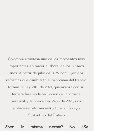
Colombia atraviesa uno de los momentos más 
importantes en materia laboral de los últimos 
años. A partir de julio de 2025, confluyen dos 
reformas que cambiarán el panorama del trabajo 
formal: la Ley 2101 de 2021, que avanza con su 
tercera fase en la reducción de la jornada 
semanal, y la nueva Ley 2466 de 2025, una 
ambiciosa reforma estructural al Código 
Sustantivo del Trabajo.
¿Son la misma norma? No. ¿Se 