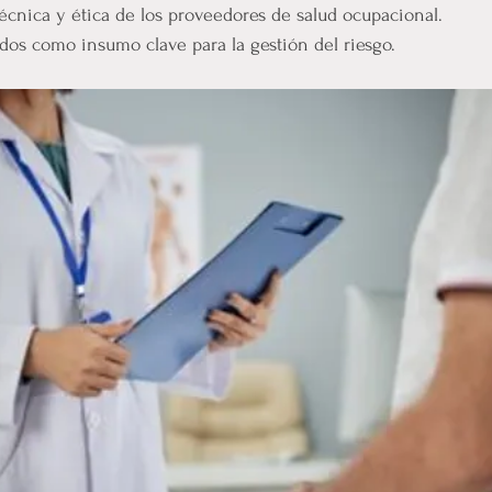
técnica y ética de los proveedores de salud ocupacional.
tados como insumo clave para la gestión del riesgo.