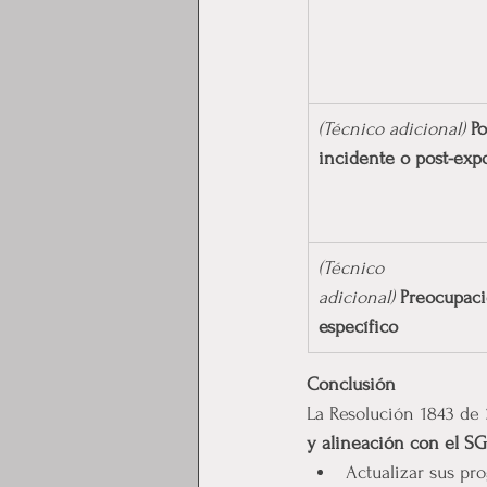
(Técnico adicional)
Po
incidente o post-exp
(Técnico 
adicional)
Preocupaci
específico
Conclusión
La Resolución 1843 de 
y alineación con el SG
Actualizar sus pr