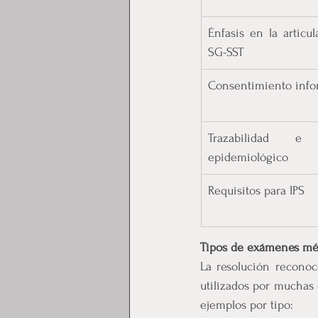
Énfasis en la articul
SG-SST
Consentimiento inf
Trazabilidad e 
epidemiológico
Requisitos para IPS
Tipos de exámenes méd
La resolución reconoc
utilizados por muchas
ejemplos por tipo: