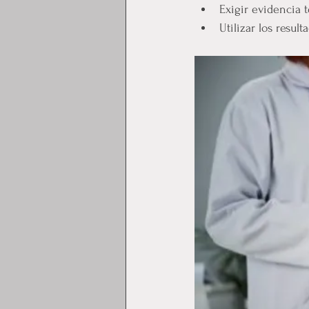
Exigir evidencia 
Utilizar los resul