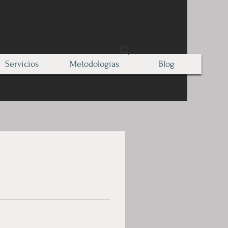
Servicios
Metodologías
Blog