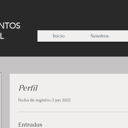
ENTOS
L
Inicio
Nosotros
Perfil
Fecha de registro: 3 jun 2025
Entradas