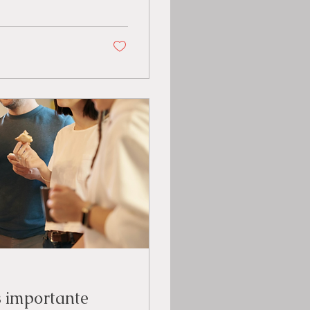
s importante