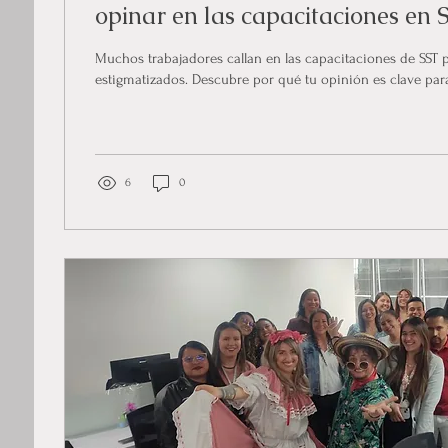
opinar en las capacitaciones en 
Muchos trabajadores callan en las capacitaciones de SST 
estigmatizados. Descubre por qué tu opinión es clave para 
6
0